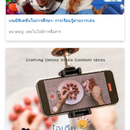
เกมมิฟิเคชั่นในการศึกษา- การเรียนรู้ผ่านการเล่น
หมวดหมู่: เทคโนโลยีการสื่อสาร