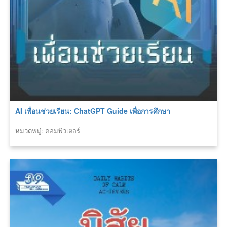
AI เพื่อนช่วยเรียน: ChatGPT Guide เพื่อการศึกษา
หมวดหมู่: คอมพิวเตอร์