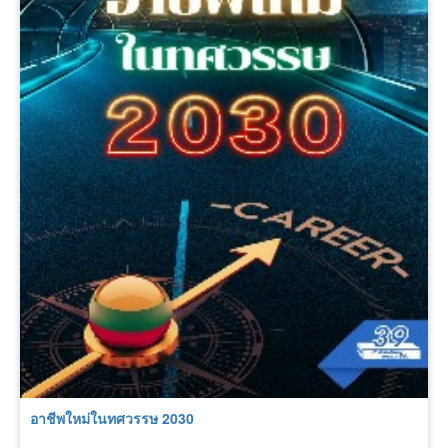
อาชีพใหม่ในทศวรรษ 2030