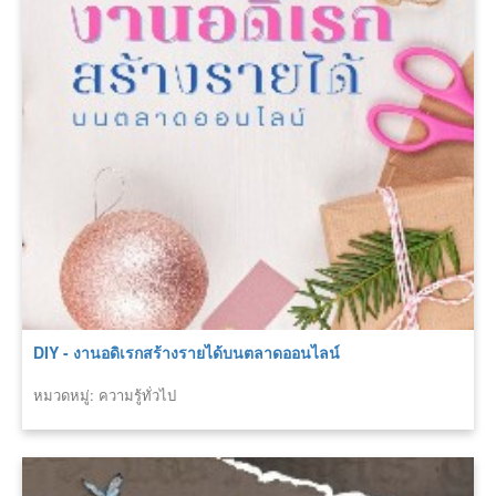
DIY - งานอดิเรกสร้างรายได้บนตลาดออนไลน์
หมวดหมู่: ความรู้ทั่วไป