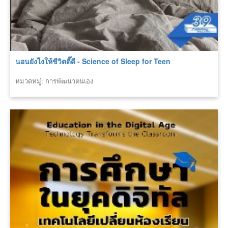
นอนยังไงให้ชีวิตดี๊ดี - Science of Sleep for Teen
หมวดหมู่: การพัฒนาตนเอง