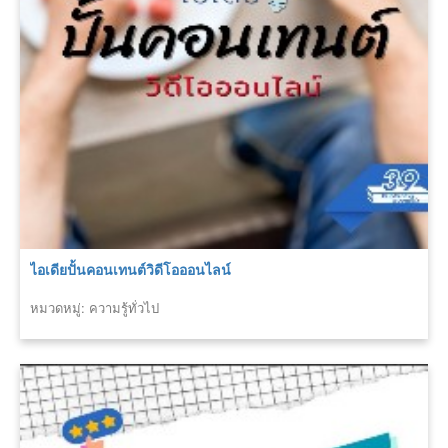
ไอเดียปั้นคอนเทนต์วิดีโอออนไลน์
หมวดหมู่: ความรู้ทั่วไป