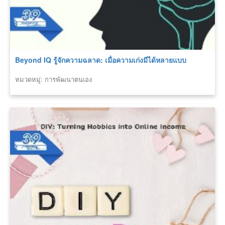
Beyond IQ รู้จักความฉลาด: เมื่อความเก่งมีได้หลายแบบ
หมวดหมู่: การพัฒนาตนเอง