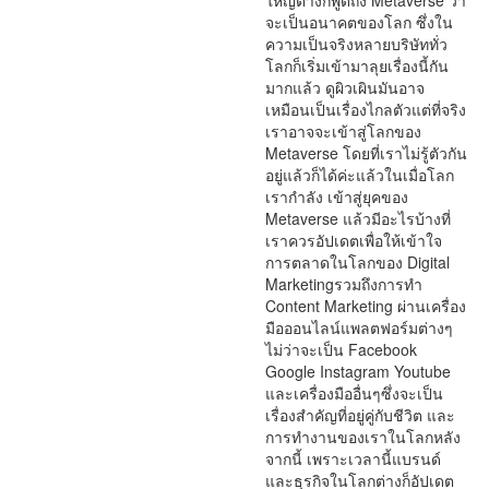
ใหญ่ต่างก็พูดถึง Metaverse ว่า
จะเป็นอนาคตของโลก ซึ่งใน
ความเป็นจริงหลายบริษัททั่ว
โลกก็เริ่มเข้ามาลุยเรื่องนี้กัน
มากแล้ว ดูผิวเผินมันอาจ
เหมือนเป็นเรื่องไกลตัวแต่ที่จริง
เราอาจจะเข้าสู่โลกของ
Metaverse โดยที่เราไม่รู้ตัวกัน
อยู่แล้วก็ได้ค่ะแล้วในเมื่อโลก
เรากำลัง เข้าสู่ยุคของ
Metaverse แล้วมีอะไรบ้างที่
เราควรอัปเดตเพื่อให้เข้าใจ
การตลาดในโลกของ Digital
Marketingรวมถึงการทำ
Content Marketing ผ่านเครื่อง
มือออนไลน์แพลตฟอร์มต่างๆ
ไม่ว่าจะเป็น Facebook
Google Instagram Youtube
และเครื่องมืออื่นๆซึ่งจะเป็น
เรื่องสำคัญที่อยู่คู่กับชีวิต และ
การทำงานของเราในโลกหลัง
จากนี้ เพราะเวลานี้แบรนด์
และธุรกิจในโลกต่างก็อัปเดต