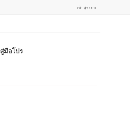
เข้าสู่ระบบ
ู่มือโปร