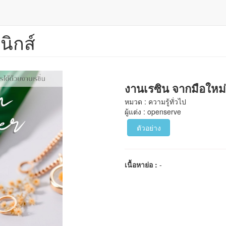
นิกส์
งานเรซิน จากมือใหม่ส
หมวด : ความรู้ทั่วไป
ผู้แต่ง : openserve
ตัวอย่าง
เนื้อหาย่อ :
-