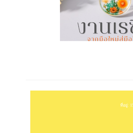
ที่อยู