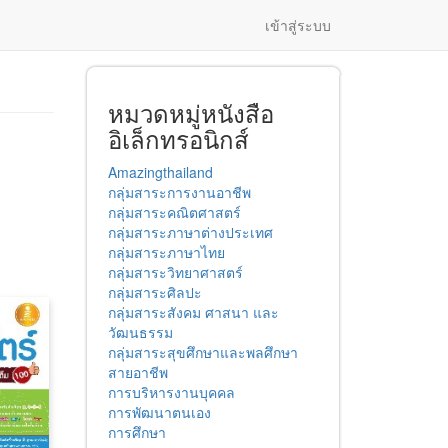
เข้าสู่ระบบ
หมวดหมู่หนังสือ
อิเล็กทรอนิกส์
Amazingthailand
กลุ่มสาระการงานอาชีพ
กลุ่มสาระคณิตศาสตร์
กลุ่มสาระภาษาต่างประเทศ
กลุ่มสาระภาษาไทย
กลุ่มสาระวิทยาศาสตร์
กลุ่มสาระศิลปะ
กลุ่มสาระสังคม ศาสนา และ
วัฒนธรรม
กลุ่มสาระสุขศึกษาและพลศึกษา
สายอาชีพ
การบริหารงานบุคคล
การพัฒนาตนเอง
การศึกษา