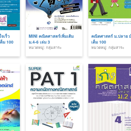
ใจเร็ว
MINI คณิตศาสตร์เพิ่มเติม
คณิตศาสตร์ ม.ปลาย มั
ต็ม 100
ม.4-6 เล่ม 3
เต็ม 100
หมวดหมู่: กลุ่มสาระ
หมวดหมู่: กลุ่มสาระ
คณิตศาสตร์
คณิตศาสตร์