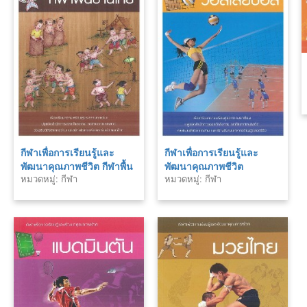
กีฬาเพื่อการเรียนรู้และ
กีฬาเพื่อการเรียนรู้และ
พัฒนาคุณภาพชีวิต กีฬาพื้น
พัฒนาคุณภาพชีวิต
หมวดหมู่: กีฬา
หมวดหมู่: กีฬา
บ้านไทย
วอลเลย์บอล