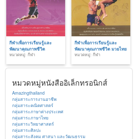
กีฬาเพื่อการเรียนรู้และ
กีฬาเพื่อการเรียนรู้และ
พัฒนาคุณภาพชีวิต
พัฒนาคุณภาพชีวิต มวยไทย
หมวดหมู่: กีฬา
หมวดหมู่: กีฬา
แบดมินตัน
หมวดหมู่หนังสืออิเล็กทรอนิกส์
Amazingthailand
กลุ่มสาระการงานอาชีพ
กลุ่มสาระคณิตศาสตร์
กลุ่มสาระภาษาต่างประเทศ
กลุ่มสาระภาษาไทย
กลุ่มสาระวิทยาศาสตร์
กลุ่มสาระศิลปะ
กลุ่มสาระสังคม ศาสนา และวัฒนธรรม