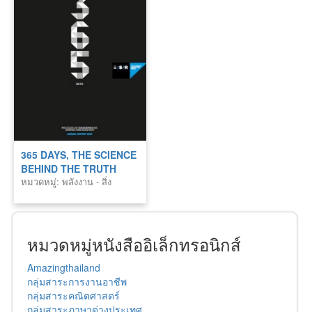
365 DAYS, THE SCIENCE
BEHIND THE TRUTH
หมวดหมู่: พลังงาน - สิ่ง
แวดล้อม
หมวดหมู่หนังสืออิเล็กทรอนิกส์
Amazingthailand
กลุ่มสาระการงานอาชีพ
กลุ่มสาระคณิตศาสตร์
กลุ่มสาระภาษาต่างประเทศ